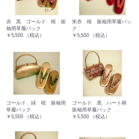
赤 黒 ゴールド 桜 振
朱赤 桜 振袖用草履バッ
袖用草履バック
ク
￥5,500
（税込）
￥5,500
（税込）
ゴールド 緑 桜 振袖用
ゴールド 黒 ハート柄
草履バック
振袖用草履バック
￥5,500
（税込）
￥5,500
（税込）
お買い物を続ける
カートへ進む