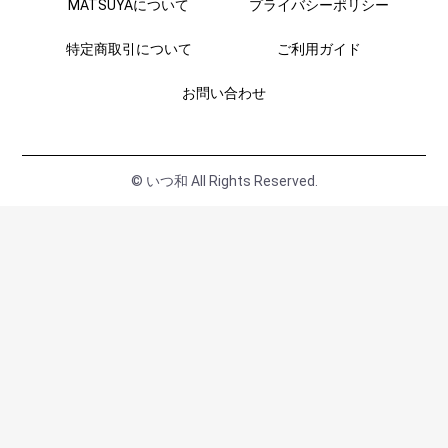
MATSUYAについて
プライバシーポリシー
特定商取引について
ご利用ガイド
お問い合わせ
© いつ和 All Rights Reserved.