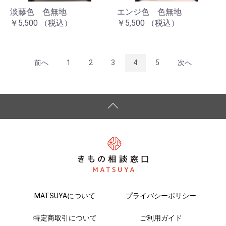
淡藤色 色無地
エンジ色 色無地
￥5,500
（税込）
￥5,500
（税込）
前へ
1
2
3
4
5
次へ
MATSUYAについて
プライバシーポリシー
特定商取引について
ご利用ガイド