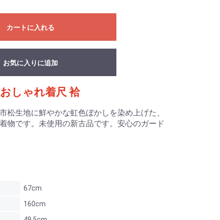
カートに入れる
お気に入りに追加
おしゃれ着尺 袷
市松生地に鮮やかな虹色ぼかしを染め上げた、
着物です。未使用の新古品です。安心のガード
67cm
160cm
49.5cm