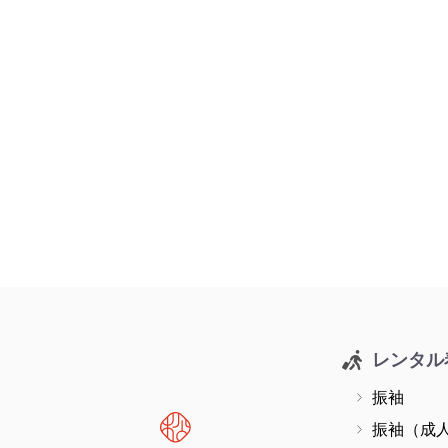
レンタル
振袖
振袖（成