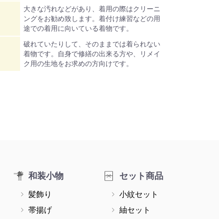
大きな汚れなどがあり、着用の際はクリーニ
ングをお勧め致します。着付け練習などの用
途での着用に向いている着物です。
破れていたりして、そのままでは着られない
着物です。自身で修繕の出来る方や、リメイ
ク用の生地をお求めの方向けです。
和装小物
セット商品
髪飾り
小紋セット
帯揚げ
紬セット