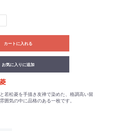
カートに入れる
お気に入りに追加
菱
と若松菱を手描き友禅で染めた、格調高い留
雰囲気の中に品格のある一枚です。