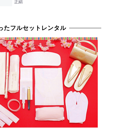
正絹
ったフルセットレンタル