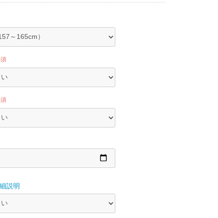
必須
必須
細説明