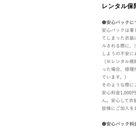
レンタル保