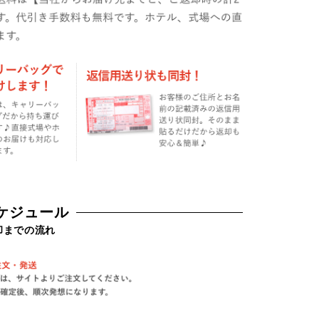
ケジュール
却までの流れ