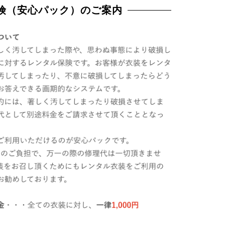
険（安心パック）のご案内