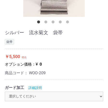
シルバー 流水菊文 袋帯
袋帯
￥5,500
税込
オプション価格：¥
0
商品コード：
WOO-209
ガード加工
詳細説明