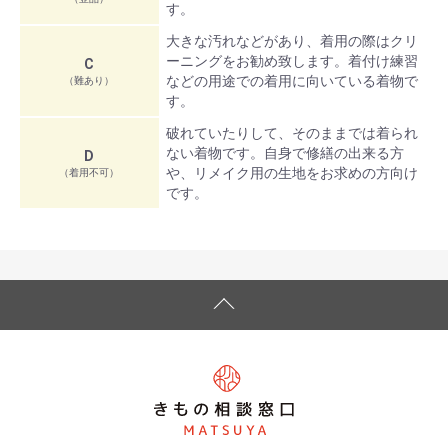
す。
大きな汚れなどがあり、着用の際はクリ
ーニングをお勧め致します。着付け練習
C
などの用途での着用に向いている着物で
（難あり）
す。
破れていたりして、そのままでは着られ
ない着物です。自身で修繕の出来る方
D
や、リメイク用の生地をお求めの方向け
（着用不可）
です。