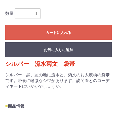
数量
カートに入れる
お気に入りに追加
シルバー 流水菊文 袋帯
シルバー、黒、藍の地に流水と、菊文のお太鼓柄の袋帯
です。帯裏に軽微なシワがあります。訪問着とのコーデ
ィネートにいかがでしょうか。
お買い物を続ける
カートへ進む
■
商品情報