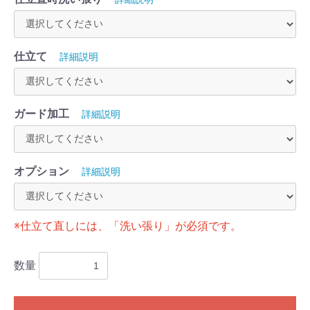
仕立て
詳細説明
ガード加工
詳細説明
オプション
詳細説明
※仕立て直しには、「洗い張り」が必須です。
数量