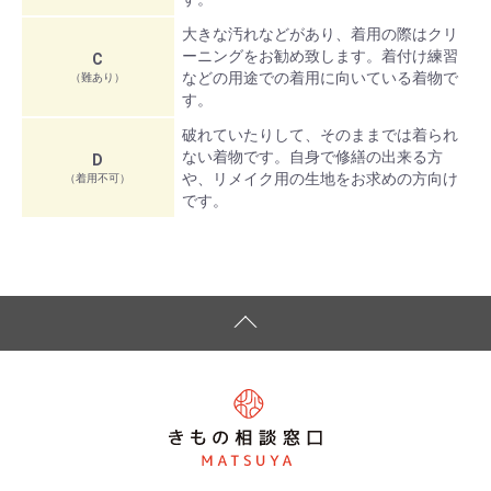
大きな汚れなどがあり、着用の際はクリ
ーニングをお勧め致します。着付け練習
C
などの用途での着用に向いている着物で
（難あり）
す。
破れていたりして、そのままでは着られ
ない着物です。自身で修繕の出来る方
D
や、リメイク用の生地をお求めの方向け
（着用不可）
です。